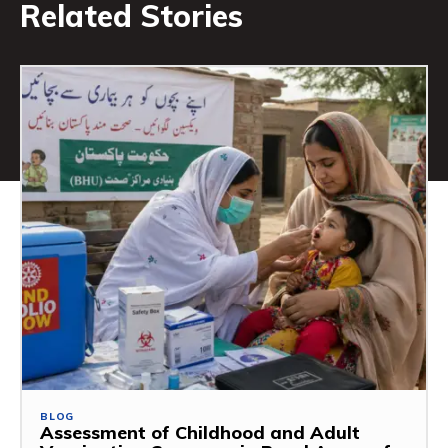
Related Stories
BLOG
Assessment of Childhood and Adult