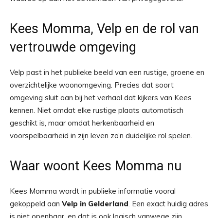
Kees Momma, Velp en de rol van
vertrouwde omgeving
Velp past in het publieke beeld van een rustige, groene en
overzichtelijke woonomgeving. Precies dat soort
omgeving sluit aan bij het verhaal dat kijkers van Kees
kennen. Niet omdat elke rustige plaats automatisch
geschikt is, maar omdat herkenbaarheid en
voorspelbaarheid in zijn leven zo’n duidelijke rol spelen.
Waar woont Kees Momma nu
Kees Momma wordt in publieke informatie vooral
gekoppeld aan
Velp in Gelderland
. Een exact huidig adres
is niet openbaar, en dat is ook logisch vanwege zijn