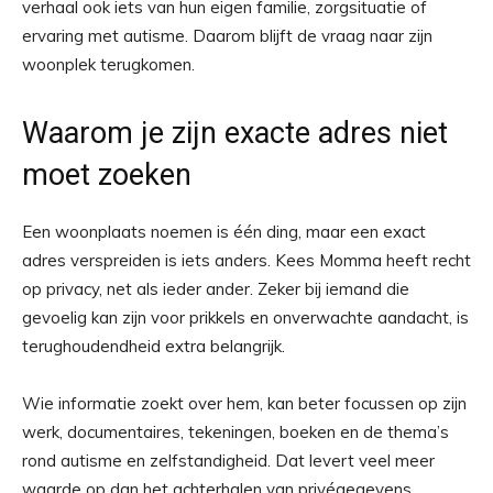
verhaal ook iets van hun eigen familie, zorgsituatie of
ervaring met autisme. Daarom blijft de vraag naar zijn
woonplek terugkomen.
Waarom je zijn exacte adres niet
moet zoeken
Een woonplaats noemen is één ding, maar een exact
adres verspreiden is iets anders. Kees Momma heeft recht
op privacy, net als ieder ander. Zeker bij iemand die
gevoelig kan zijn voor prikkels en onverwachte aandacht, is
terughoudendheid extra belangrijk.
Wie informatie zoekt over hem, kan beter focussen op zijn
werk, documentaires, tekeningen, boeken en de thema’s
rond autisme en zelfstandigheid. Dat levert veel meer
waarde op dan het achterhalen van privégegevens.