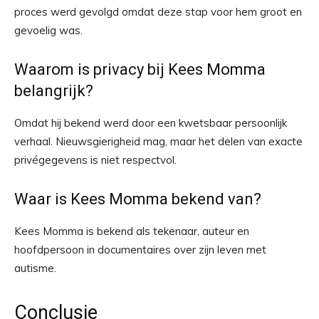
proces werd gevolgd omdat deze stap voor hem groot en
gevoelig was.
Waarom is privacy bij Kees Momma
belangrijk?
Omdat hij bekend werd door een kwetsbaar persoonlijk
verhaal. Nieuwsgierigheid mag, maar het delen van exacte
privégegevens is niet respectvol.
Waar is Kees Momma bekend van?
Kees Momma is bekend als tekenaar, auteur en
hoofdpersoon in documentaires over zijn leven met
autisme.
Conclusie