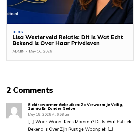
BLOG
Lisa Westerveld Relatie: Dit Is Wat Echt
Bekend Is Over Haar Privéleven
ADMIN
-
May 16, 2026
2 Comments
Elektrowarmer Gebruiken: Zo Verwarm Je Veilig,
Zuinig En Zonder Gedoe
May 15, 2026 At 6:58 am
[…] Waar Woont Kees Momma? Dit Is Wat Publiek
Bekend Is Over Zijn Rustige Woonplek […]