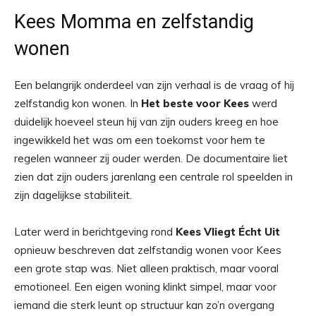
Kees Momma en zelfstandig
wonen
Een belangrijk onderdeel van zijn verhaal is de vraag of hij
zelfstandig kon wonen. In
Het beste voor Kees
werd
duidelijk hoeveel steun hij van zijn ouders kreeg en hoe
ingewikkeld het was om een toekomst voor hem te
regelen wanneer zij ouder werden. De documentaire liet
zien dat zijn ouders jarenlang een centrale rol speelden in
zijn dagelijkse stabiliteit.
Later werd in berichtgeving rond
Kees Vliegt Écht Uit
opnieuw beschreven dat zelfstandig wonen voor Kees
een grote stap was. Niet alleen praktisch, maar vooral
emotioneel. Een eigen woning klinkt simpel, maar voor
iemand die sterk leunt op structuur kan zo’n overgang