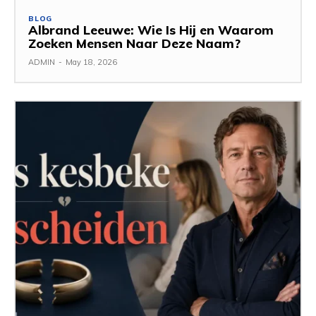
BLOG
Albrand Leeuwe: Wie Is Hij en Waarom
Zoeken Mensen Naar Deze Naam?
ADMIN
-
May 18, 2026