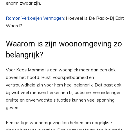
enorm zwaar zijn.
Ramon Verkoeijen Vermogen
: Hoeveel Is De Radio-Dj Echt
Waard?
Waarom is zijn woonomgeving zo
belangrijk?
Voor Kees Momma is een woonplek meer dan een dak
boven het hoofd. Rust, voorspelbaarheid en
vertrouwdheid zijn voor hem heel belangrijk. Dat past ook
bij wat veel mensen herkennen bij autisme: veranderingen,
drukte en onverwachte situaties kunnen veel spanning
geven.
Een rustige woonomgeving kan helpen om dagelijkse