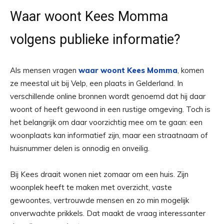
Waar woont Kees Momma
volgens publieke informatie?
Als mensen vragen
waar woont Kees Momma
, komen
ze meestal uit bij Velp, een plaats in Gelderland. In
verschillende online bronnen wordt genoemd dat hij daar
woont of heeft gewoond in een rustige omgeving. Toch is
het belangrijk om daar voorzichtig mee om te gaan: een
woonplaats kan informatief zijn, maar een straatnaam of
huisnummer delen is onnodig en onveilig.
Bij Kees draait wonen niet zomaar om een huis. Zijn
woonplek heeft te maken met overzicht, vaste
gewoontes, vertrouwde mensen en zo min mogelijk
onverwachte prikkels. Dat maakt de vraag interessanter