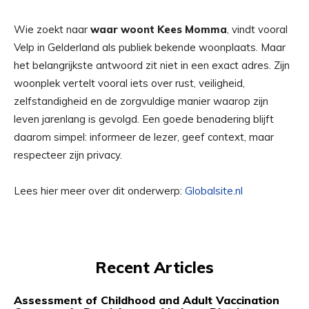
Wie zoekt naar
waar woont Kees Momma
, vindt vooral
Velp in Gelderland als publiek bekende woonplaats. Maar
het belangrijkste antwoord zit niet in een exact adres. Zijn
woonplek vertelt vooral iets over rust, veiligheid,
zelfstandigheid en de zorgvuldige manier waarop zijn
leven jarenlang is gevolgd. Een goede benadering blijft
daarom simpel: informeer de lezer, geef context, maar
respecteer zijn privacy.
Lees hier meer over dit onderwerp:
Globalsite.nl
Recent Articles
Assessment of Childhood and Adult Vaccination