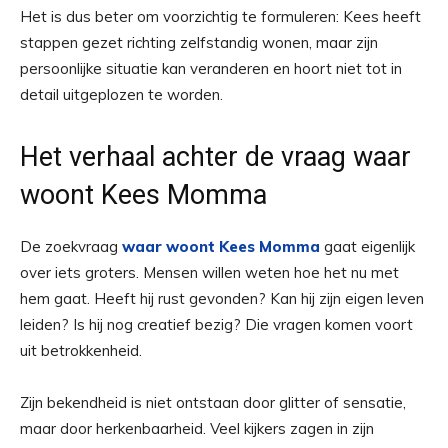
Het is dus beter om voorzichtig te formuleren: Kees heeft
stappen gezet richting zelfstandig wonen, maar zijn
persoonlijke situatie kan veranderen en hoort niet tot in
detail uitgeplozen te worden.
Het verhaal achter de vraag waar
woont Kees Momma
De zoekvraag
waar woont Kees Momma
gaat eigenlijk
over iets groters. Mensen willen weten hoe het nu met
hem gaat. Heeft hij rust gevonden? Kan hij zijn eigen leven
leiden? Is hij nog creatief bezig? Die vragen komen voort
uit betrokkenheid.
Zijn bekendheid is niet ontstaan door glitter of sensatie,
maar door herkenbaarheid. Veel kijkers zagen in zijn