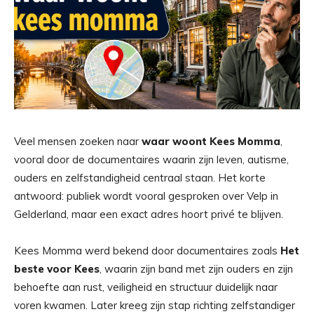
Veel mensen zoeken naar
waar woont Kees Momma
,
vooral door de documentaires waarin zijn leven, autisme,
ouders en zelfstandigheid centraal staan. Het korte
antwoord: publiek wordt vooral gesproken over Velp in
Gelderland, maar een exact adres hoort privé te blijven.
Kees Momma werd bekend door documentaires zoals
Het
beste voor Kees
, waarin zijn band met zijn ouders en zijn
behoefte aan rust, veiligheid en structuur duidelijk naar
voren kwamen. Later kreeg zijn stap richting zelfstandiger