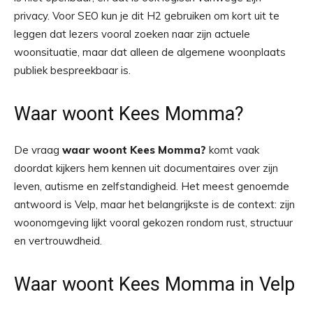
privacy. Voor SEO kun je dit H2 gebruiken om kort uit te
leggen dat lezers vooral zoeken naar zijn actuele
woonsituatie, maar dat alleen de algemene woonplaats
publiek bespreekbaar is.
Waar woont Kees Momma?
De vraag
waar woont Kees Momma?
komt vaak
doordat kijkers hem kennen uit documentaires over zijn
leven, autisme en zelfstandigheid. Het meest genoemde
antwoord is Velp, maar het belangrijkste is de context: zijn
woonomgeving lijkt vooral gekozen rondom rust, structuur
en vertrouwdheid.
Waar woont Kees Momma in Velp