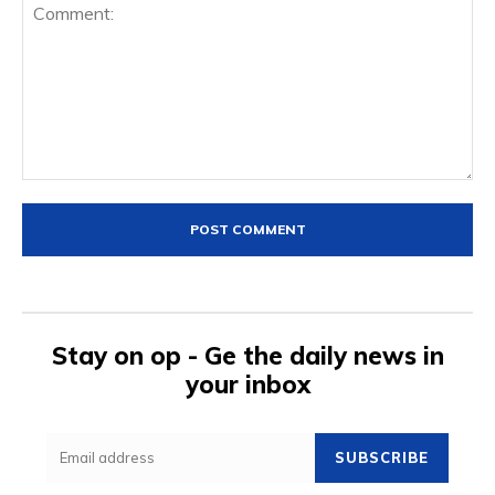
Comment:
Stay on op - Ge the daily news in
your inbox
SUBSCRIBE