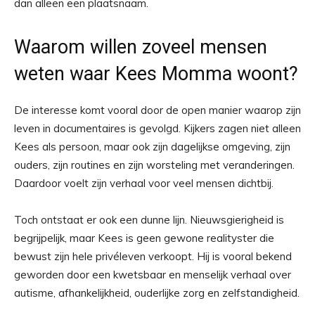
dan alleen een plaatsnaam.
Waarom willen zoveel mensen
weten waar Kees Momma woont?
De interesse komt vooral door de open manier waarop zijn
leven in documentaires is gevolgd. Kijkers zagen niet alleen
Kees als persoon, maar ook zijn dagelijkse omgeving, zijn
ouders, zijn routines en zijn worsteling met veranderingen.
Daardoor voelt zijn verhaal voor veel mensen dichtbij.
Toch ontstaat er ook een dunne lijn. Nieuwsgierigheid is
begrijpelijk, maar Kees is geen gewone realityster die
bewust zijn hele privéleven verkoopt. Hij is vooral bekend
geworden door een kwetsbaar en menselijk verhaal over
autisme, afhankelijkheid, ouderlijke zorg en zelfstandigheid.