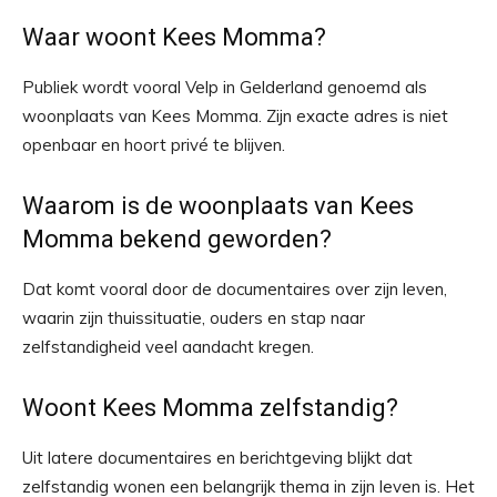
Waar woont Kees Momma?
Publiek wordt vooral Velp in Gelderland genoemd als
woonplaats van Kees Momma. Zijn exacte adres is niet
openbaar en hoort privé te blijven.
Waarom is de woonplaats van Kees
Momma bekend geworden?
Dat komt vooral door de documentaires over zijn leven,
waarin zijn thuissituatie, ouders en stap naar
zelfstandigheid veel aandacht kregen.
Woont Kees Momma zelfstandig?
Uit latere documentaires en berichtgeving blijkt dat
zelfstandig wonen een belangrijk thema in zijn leven is. Het