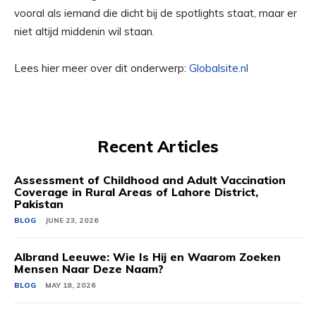
vooral als iemand die dicht bij de spotlights staat, maar er
niet altijd middenin wil staan.
Lees hier meer over dit onderwerp:
Globalsite.nl
Recent Articles
Assessment of Childhood and Adult Vaccination
Coverage in Rural Areas of Lahore District,
Pakistan
BLOG
JUNE 23, 2026
Albrand Leeuwe: Wie Is Hij en Waarom Zoeken
Mensen Naar Deze Naam?
BLOG
MAY 18, 2026