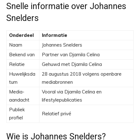
Snelle informatie over Johannes
Snelders
Onderdeel
Informatie
Naam
Johannes Snelders
Bekend van
Partner van Djamila Celina
Relatie
Gehuwd met Djamila Celina
Huwelijksda
28 augustus 2018 volgens openbare
tum
mediabronnen
Media-
Vooral via Djamila Celina en
aandacht
lifestylepublicaties
Publiek
Relatief privé
profiel
Wie is Johannes Snelders?