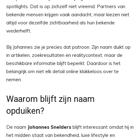
spotlights. Dat is op zichzelf niet vreemd. Partners van
bekende mensen krijgen vaak aandacht, maar kiezen niet
altijd voor dezelfde zichtbaarheid als hun bekende
wederhelft.
Bij Johannes zie je precies dat patroon. Zijn naam duikt op
in artikelen, zoekresultaten en realitycontext, maar de
beschikbare informatie blijft beperkt. Daardoor is het
belangrijk om niet elk detail online klakkeloos over te
nemen.
Waarom blijft zijn naam
opduiken?
De naam
Johannes Snelders
blijft interessant omdat hij in
het midden staat van bekendheid, luxe lifestyle en