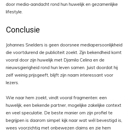
door media-aandacht rond hun huwelijk en gezamenlijke
lifestyle.
Conclusie
Johannes Snelders is geen doorsnee mediapersoonlijkheid
die voortdurend de publiciteit zoekt. Zijn bekendheid komt
vooral door zijn huwelijk met Djamila Celina en de
nieuwsgierigheid rond hun leven samen. Juist doordat hij
zelf weinig prijsgeeft, blijft zijn naam interessant voor
lezers.
Wie naar hem zoekt, vindt vooral fragmenten: een
huwelijk, een bekende partner, mogelijke zakelijke context
en veel speculatie. De beste manier om zijn profiel te
begrijpen is daarom simpel: kijk naar wat wél bevestigd is,
wees voorzichtig met onbewezen claims en zie hem