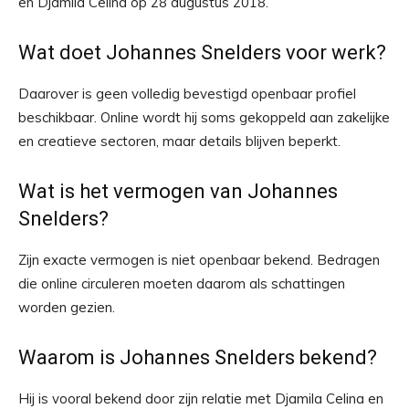
en Djamila Celina op 28 augustus 2018.
Wat doet Johannes Snelders voor werk?
Daarover is geen volledig bevestigd openbaar profiel
beschikbaar. Online wordt hij soms gekoppeld aan zakelijke
en creatieve sectoren, maar details blijven beperkt.
Wat is het vermogen van Johannes
Snelders?
Zijn exacte vermogen is niet openbaar bekend. Bedragen
die online circuleren moeten daarom als schattingen
worden gezien.
Waarom is Johannes Snelders bekend?
Hij is vooral bekend door zijn relatie met Djamila Celina en