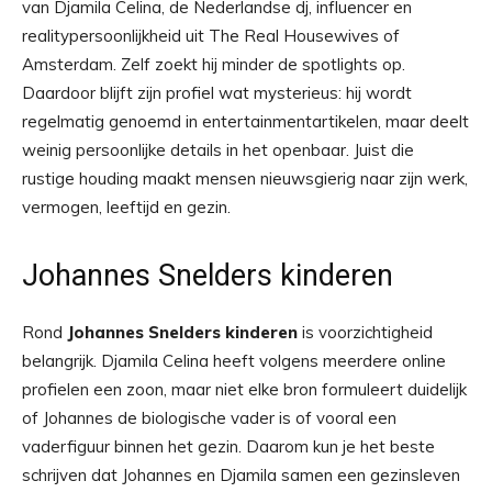
van Djamila Celina, de Nederlandse dj, influencer en
realitypersoonlijkheid uit The Real Housewives of
Amsterdam. Zelf zoekt hij minder de spotlights op.
Daardoor blijft zijn profiel wat mysterieus: hij wordt
regelmatig genoemd in entertainmentartikelen, maar deelt
weinig persoonlijke details in het openbaar. Juist die
rustige houding maakt mensen nieuwsgierig naar zijn werk,
vermogen, leeftijd en gezin.
Johannes Snelders kinderen
Rond
Johannes Snelders kinderen
is voorzichtigheid
belangrijk. Djamila Celina heeft volgens meerdere online
profielen een zoon, maar niet elke bron formuleert duidelijk
of Johannes de biologische vader is of vooral een
vaderfiguur binnen het gezin. Daarom kun je het beste
schrijven dat Johannes en Djamila samen een gezinsleven