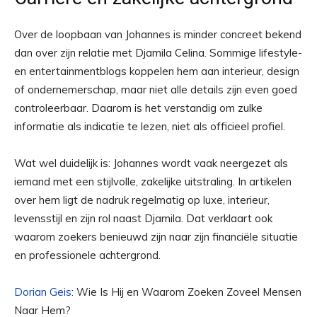
Over de loopbaan van Johannes is minder concreet bekend
dan over zijn relatie met Djamila Celina. Sommige lifestyle-
en entertainmentblogs koppelen hem aan interieur, design
of ondernemerschap, maar niet alle details zijn even goed
controleerbaar. Daarom is het verstandig om zulke
informatie als indicatie te lezen, niet als officieel profiel.
Wat wel duidelijk is: Johannes wordt vaak neergezet als
iemand met een stijlvolle, zakelijke uitstraling. In artikelen
over hem ligt de nadruk regelmatig op luxe, interieur,
levensstijl en zijn rol naast Djamila. Dat verklaart ook
waarom zoekers benieuwd zijn naar zijn financiële situatie
en professionele achtergrond.
Dorian Geis
: Wie Is Hij en Waarom Zoeken Zoveel Mensen
Naar Hem?