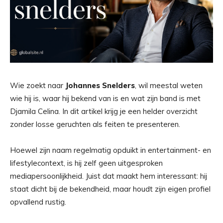
Wie zoekt naar
Johannes Snelders
, wil meestal weten
wie hij is, waar hij bekend van is en wat zijn band is met
Djamila Celina. In dit artikel krijg je een helder overzicht
zonder losse geruchten als feiten te presenteren.
Hoewel zijn naam regelmatig opduikt in entertainment- en
lifestylecontext, is hij zelf geen uitgesproken
mediapersoonlijkheid. Juist dat maakt hem interessant: hij
staat dicht bij de bekendheid, maar houdt zijn eigen profiel
opvallend rustig.