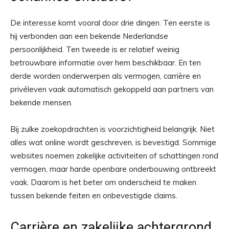
De interesse komt vooral door drie dingen. Ten eerste is
hij verbonden aan een bekende Nederlandse
persoonlijkheid. Ten tweede is er relatief weinig
betrouwbare informatie over hem beschikbaar. En ten
derde worden onderwerpen als vermogen, carrière en
privéleven vaak automatisch gekoppeld aan partners van
bekende mensen.
Bij zulke zoekopdrachten is voorzichtigheid belangrijk. Niet
alles wat online wordt geschreven, is bevestigd. Sommige
websites noemen zakelijke activiteiten of schattingen rond
vermogen, maar harde openbare onderbouwing ontbreekt
vaak. Daarom is het beter om onderscheid te maken
tussen bekende feiten en onbevestigde claims.
Carrière en zakelijke achtergrond