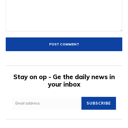
Comment:
Stay on op - Ge the daily news in
your inbox
SUBSCRIBE