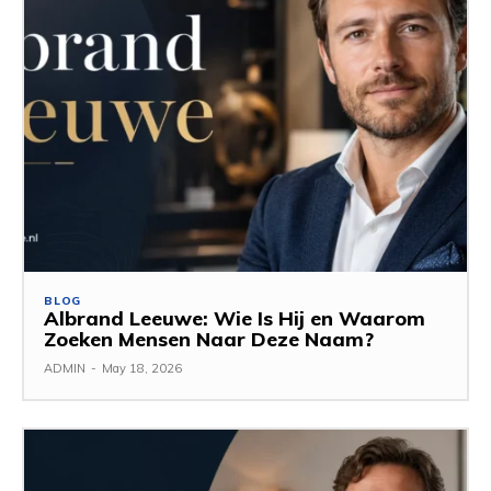
BLOG
Albrand Leeuwe: Wie Is Hij en Waarom
Zoeken Mensen Naar Deze Naam?
ADMIN
-
May 18, 2026