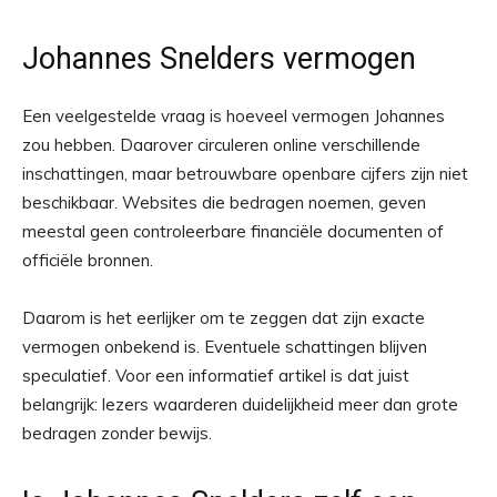
Johannes Snelders vermogen
Een veelgestelde vraag is hoeveel vermogen Johannes
zou hebben. Daarover circuleren online verschillende
inschattingen, maar betrouwbare openbare cijfers zijn niet
beschikbaar. Websites die bedragen noemen, geven
meestal geen controleerbare financiële documenten of
officiële bronnen.
Daarom is het eerlijker om te zeggen dat zijn exacte
vermogen onbekend is. Eventuele schattingen blijven
speculatief. Voor een informatief artikel is dat juist
belangrijk: lezers waarderen duidelijkheid meer dan grote
bedragen zonder bewijs.