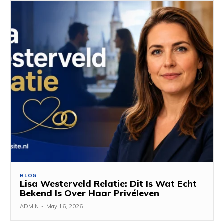
BLOG
Lisa Westerveld Relatie: Dit Is Wat Echt
Bekend Is Over Haar Privéleven
ADMIN
-
May 16, 2026