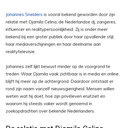
Johannes Snelders
is vooral bekend geworden door zijn
relatie met Djamila Celina, de Nederlandse dj, zangeres,
influencer en realitypersoonlijkheid. Zij is onder meer
bekend bij een groter publiek door haar opvallende stijl,
haar mediaverschijningen en haar deelname aan
realitytelevisie.
Johannes zelf lijkt bewust minder op de voorgrond te
treden. Waar Djamila vaak zichtbaar is in media en online,
blijft hij meer op de achtergrond. Daardoor ontstaat er
rond zijn naam vanzelf nieuwsgierigheid. Mensen willen
weten wat hij doet, hoe zijn privéleven eruitziet en
waarom hij steeds vaker wordt genoemd in
zoekopdrachten over bekende Nederlanders.