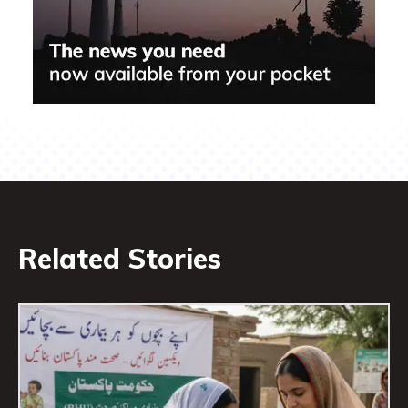
Related Stories