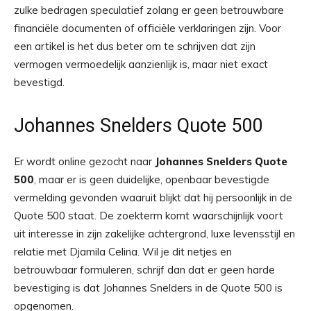
zulke bedragen speculatief zolang er geen betrouwbare
financiële documenten of officiële verklaringen zijn. Voor
een artikel is het dus beter om te schrijven dat zijn
vermogen vermoedelijk aanzienlijk is, maar niet exact
bevestigd.
Johannes Snelders Quote 500
Er wordt online gezocht naar
Johannes Snelders Quote
500
, maar er is geen duidelijke, openbaar bevestigde
vermelding gevonden waaruit blijkt dat hij persoonlijk in de
Quote 500 staat. De zoekterm komt waarschijnlijk voort
uit interesse in zijn zakelijke achtergrond, luxe levensstijl en
relatie met Djamila Celina. Wil je dit netjes en
betrouwbaar formuleren, schrijf dan dat er geen harde
bevestiging is dat Johannes Snelders in de Quote 500 is
opgenomen.