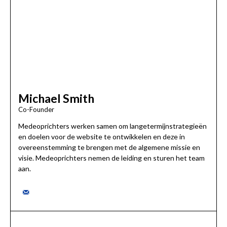
Michael Smith
Co-Founder
Medeoprichters werken samen om langetermijnstrategieën
en doelen voor de website te ontwikkelen en deze in
overeenstemming te brengen met de algemene missie en
visie. Medeoprichters nemen de leiding en sturen het team
aan.