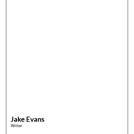
Jake Evans
Writer