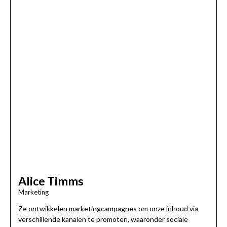
Alice Timms
Marketing
Ze ontwikkelen marketingcampagnes om onze inhoud via
verschillende kanalen te promoten, waaronder sociale