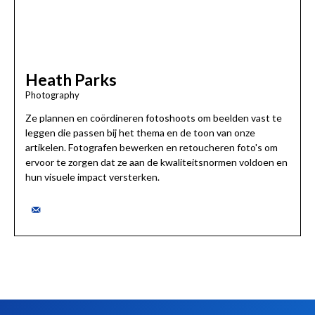
Heath Parks
Photography
Ze plannen en coördineren fotoshoots om beelden vast te
leggen die passen bij het thema en de toon van onze
artikelen. Fotografen bewerken en retoucheren foto's om
ervoor te zorgen dat ze aan de kwaliteitsnormen voldoen en
hun visuele impact versterken.