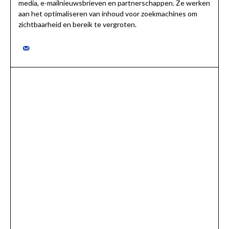
media, e-mailnieuwsbrieven en partnerschappen. Ze werken
aan het optimaliseren van inhoud voor zoekmachines om
zichtbaarheid en bereik te vergroten.