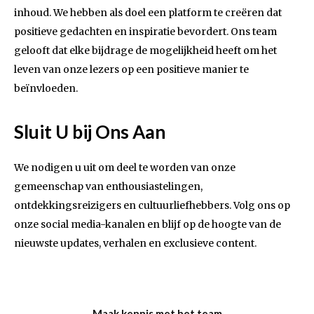
inhoud. We hebben als doel een platform te creëren dat
positieve gedachten en inspiratie bevordert. Ons team
gelooft dat elke bijdrage de mogelijkheid heeft om het
leven van onze lezers op een positieve manier te
beïnvloeden.
Sluit U bij Ons Aan
We nodigen u uit om deel te worden van onze
gemeenschap van enthousiastelingen,
ontdekkingsreizigers en cultuurliefhebbers. Volg ons op
onze social media-kanalen en blijf op de hoogte van de
nieuwste updates, verhalen en exclusieve content.
Maak kennis met het team