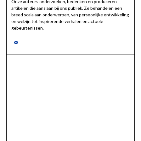
Onze auteurs onderzoeken, bedenken en produceren
artikelen die aanslaan bij ons publiek. Ze behandelen een
breed scala aan onderwerpen, van persoonlijke ontwikkeling
en welzijn tot inspirerende verhalen en actuele
gebeurtenissen.