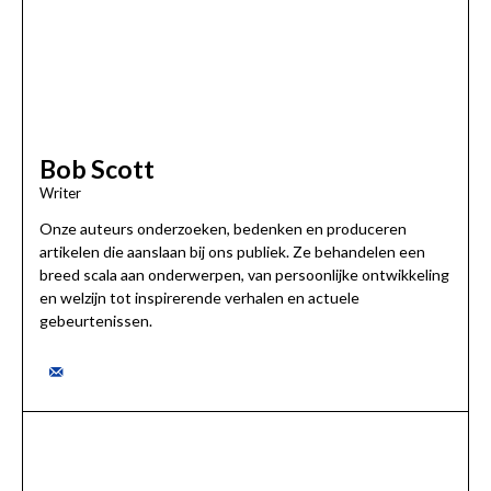
Bob Scott
Writer
Onze auteurs onderzoeken, bedenken en produceren
artikelen die aanslaan bij ons publiek. Ze behandelen een
breed scala aan onderwerpen, van persoonlijke ontwikkeling
en welzijn tot inspirerende verhalen en actuele
gebeurtenissen.