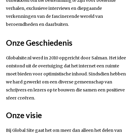
ontwikkeld om uw bestemming te zijn voor boeiende
verhalen, exclusieve interviews en diepgaande
verkenningen van de fascinerende wereld van
beroemdheden en daarbuiten.
Onze Geschiedenis
Globalsite.nl werd in 2010 opgericht door Salman. Het idee
ontstond uit de overtuiging dat het internet een ruimte
moet bieden voor optimistische inhoud. Sindsdien hebben
we hard gewerkt om een diverse gemeenschap van
schrijvers en lezers op te bouwen die samen een positieve
sfeer creëren.
Onze visie
Bij Global Site gaat het om meer dan alleen het delen van