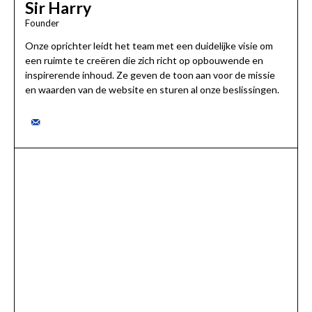
Sir Harry
Founder
Onze oprichter leidt het team met een duidelijke visie om
een ruimte te creëren die zich richt op opbouwende en
inspirerende inhoud. Ze geven de toon aan voor de missie
en waarden van de website en sturen al onze beslissingen.