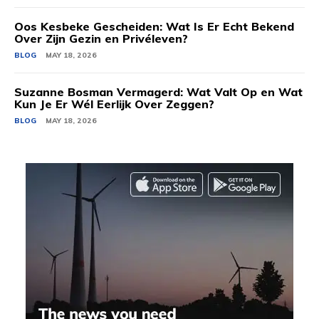
Oos Kesbeke Gescheiden: Wat Is Er Echt Bekend
Over Zijn Gezin en Privéleven?
BLOG
MAY 18, 2026
Suzanne Bosman Vermagerd: Wat Valt Op en Wat
Kun Je Er Wél Eerlijk Over Zeggen?
BLOG
MAY 18, 2026