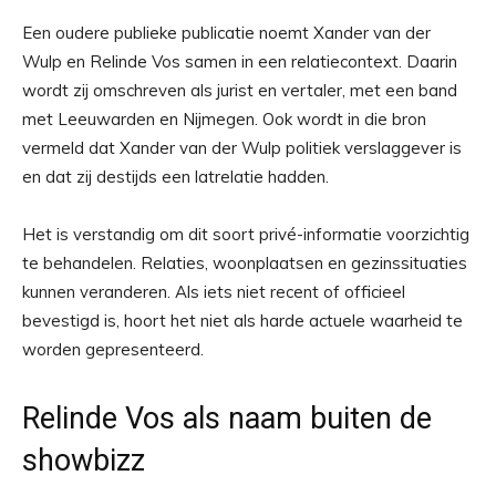
Een oudere publieke publicatie noemt Xander van der
Wulp en Relinde Vos samen in een relatiecontext. Daarin
wordt zij omschreven als jurist en vertaler, met een band
met Leeuwarden en Nijmegen. Ook wordt in die bron
vermeld dat Xander van der Wulp politiek verslaggever is
en dat zij destijds een latrelatie hadden.
Het is verstandig om dit soort privé-informatie voorzichtig
te behandelen. Relaties, woonplaatsen en gezinssituaties
kunnen veranderen. Als iets niet recent of officieel
bevestigd is, hoort het niet als harde actuele waarheid te
worden gepresenteerd.
Relinde Vos als naam buiten de
showbizz