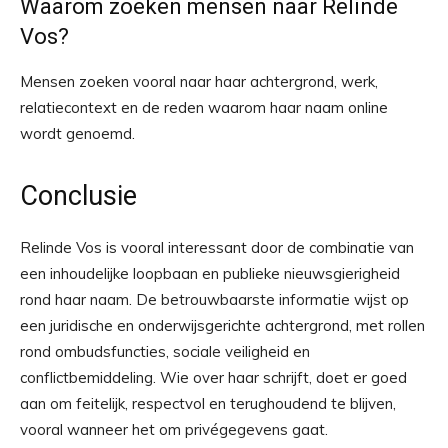
Waarom zoeken mensen naar Relinde
Vos?
Mensen zoeken vooral naar haar achtergrond, werk,
relatiecontext en de reden waarom haar naam online
wordt genoemd.
Conclusie
Relinde Vos is vooral interessant door de combinatie van
een inhoudelijke loopbaan en publieke nieuwsgierigheid
rond haar naam. De betrouwbaarste informatie wijst op
een juridische en onderwijsgerichte achtergrond, met rollen
rond ombudsfuncties, sociale veiligheid en
conflictbemiddeling. Wie over haar schrijft, doet er goed
aan om feitelijk, respectvol en terughoudend te blijven,
vooral wanneer het om privégegevens gaat.