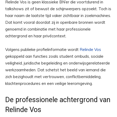
Relinde Vos is geen klassieke BN’er die voortdurend in
talkshows zit of bewust de schijnwerpers opzoekt. Toch is
haar naam de laatste tijd vaker zichtbaar in zoekmachines.
Dat komt vooral doordat zij in openbare bronnen wordt
genoemd in combinatie met haar professionele
achtergrond en haar privécontext.
Volgens publieke profielinformatie wordt
Relinde Vos
gekoppeld aan functies zoals student ombuds, sociale
veiligheid, juridische begeleiding en onderwijsgerelateerde
werkzaamheden. Dat schetst het beeld van iemand die
zich bezighoudt met vertrouwen, conflictbemiddeling,
klachtenprocedures en een veilige leeromgeving.
De professionele achtergrond van
Relinde Vos