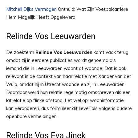
Mitchell Dijks Vermogen
Onthuld: Wat Zijn Voetbalcarrière
Hem Mogelijk Heeft Opgeleverd
Relinde Vos Leeuwarden
De zoekterm
Relinde Vos Leeuwarden
komt vaak terug
omdat zij in eerdere publicaties wordt genoemd als
iemand die in Leeuwarden woont of woonde. Dat is ook
relevant in de context van haar relatie met Xander van der
Wulp, omdat hij in Utrecht woonde en zij in Leeuwarden.
Daardoor werd hun relatie regelmatig omschreven als een
latrelatie op flinke afstand. Let wel op: wooninformatie
kan veranderen, dus formuleer dit liever als volgens oudere
openbare vermeldingen.
Relinde Vos Eva Jinek