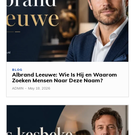
BLOG
Albrand Leeuwe: Wie Is Hij en Waarom
Zoeken Mensen Naar Deze Naam?
ADMIN
-
May 18, 2026