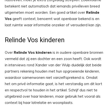
betekent niet automatisch dat iemands privéleven breed
uitgemeten moet worden. Een goed artikel over
Relinde
Vos
geeft context, benoemt wat openbaar bekend is en
laat ruimte waar informatie onzeker of verouderd kan zijn.
Relinde Vos kinderen
Over
Relinde Vos kinderen
is in oudere openbare bronnen
vermeld dat zij een dochter en een zoon heeft. Ook wordt
in interviews rond Xander van der Wulp duidelijk dat beide
partners rekening houden met hun opgroeiende kinderen,
waardoor samenwonen niet vanzelfsprekend is. Omdat
het om privé-informatie gaat, is het verstandig om dit kort
en respectvol te houden in het artikel. Schrijf dus niet te
uitgebreid over haar kinderen, maar gebruik het vooral als
context bij haar latrelatie en woonplaats.