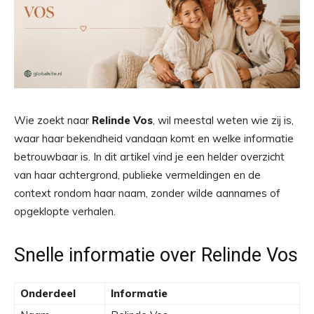
Wie zoekt naar
Relinde Vos
, wil meestal weten wie zij is,
waar haar bekendheid vandaan komt en welke informatie
betrouwbaar is. In dit artikel vind je een helder overzicht
van haar achtergrond, publieke vermeldingen en de
context rondom haar naam, zonder wilde aannames of
opgeklopte verhalen.
Snelle informatie over Relinde Vos
Onderdeel
Informatie