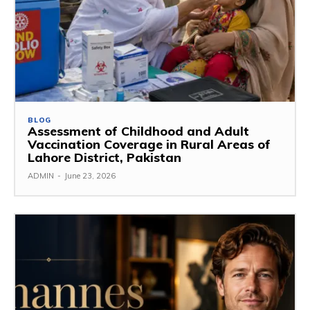
BLOG
Assessment of Childhood and Adult
Vaccination Coverage in Rural Areas of
Lahore District, Pakistan
ADMIN
-
June 23, 2026