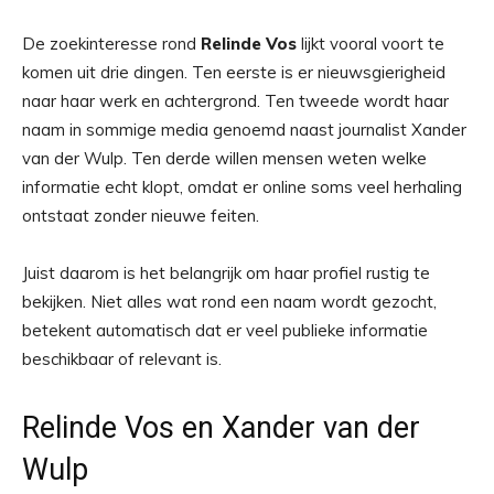
De zoekinteresse rond
Relinde Vos
lijkt vooral voort te
komen uit drie dingen. Ten eerste is er nieuwsgierigheid
naar haar werk en achtergrond. Ten tweede wordt haar
naam in sommige media genoemd naast journalist Xander
van der Wulp. Ten derde willen mensen weten welke
informatie echt klopt, omdat er online soms veel herhaling
ontstaat zonder nieuwe feiten.
Juist daarom is het belangrijk om haar profiel rustig te
bekijken. Niet alles wat rond een naam wordt gezocht,
betekent automatisch dat er veel publieke informatie
beschikbaar of relevant is.
Relinde Vos en Xander van der
Wulp