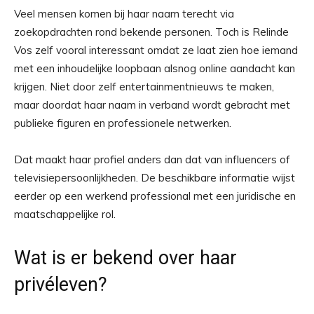
Veel mensen komen bij haar naam terecht via
zoekopdrachten rond bekende personen. Toch is Relinde
Vos zelf vooral interessant omdat ze laat zien hoe iemand
met een inhoudelijke loopbaan alsnog online aandacht kan
krijgen. Niet door zelf entertainmentnieuws te maken,
maar doordat haar naam in verband wordt gebracht met
publieke figuren en professionele netwerken.
Dat maakt haar profiel anders dan dat van influencers of
televisiepersoonlijkheden. De beschikbare informatie wijst
eerder op een werkend professional met een juridische en
maatschappelijke rol.
Wat is er bekend over haar
privéleven?