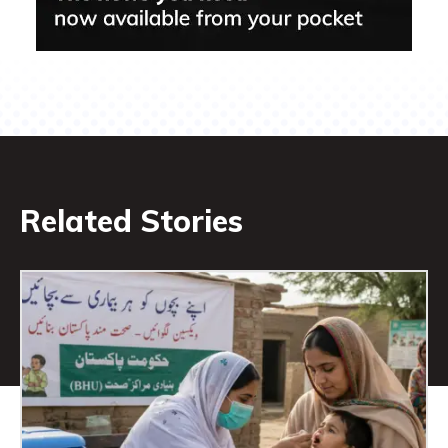
Related Stories