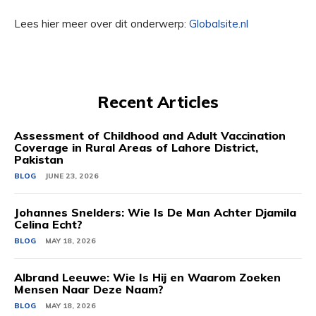
Lees hier meer over dit onderwerp:
Globalsite.nl
Recent Articles
Assessment of Childhood and Adult Vaccination
Coverage in Rural Areas of Lahore District,
Pakistan
BLOG
JUNE 23, 2026
Johannes Snelders: Wie Is De Man Achter Djamila
Celina Echt?
BLOG
MAY 18, 2026
Albrand Leeuwe: Wie Is Hij en Waarom Zoeken
Mensen Naar Deze Naam?
BLOG
MAY 18, 2026