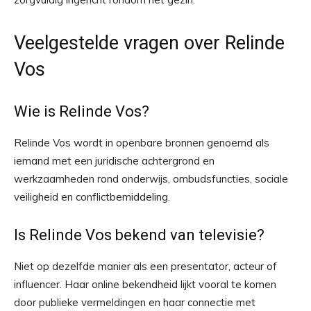
Veelgestelde vragen over Relinde
Vos
Wie is Relinde Vos?
Relinde Vos wordt in openbare bronnen genoemd als
iemand met een juridische achtergrond en
werkzaamheden rond onderwijs, ombudsfuncties, sociale
veiligheid en conflictbemiddeling.
Is Relinde Vos bekend van televisie?
Niet op dezelfde manier als een presentator, acteur of
influencer. Haar online bekendheid lijkt vooral te komen
door publieke vermeldingen en haar connectie met