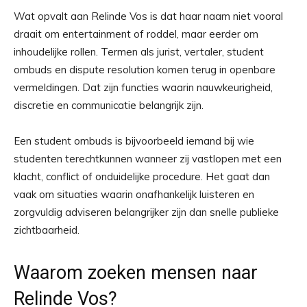
Wat opvalt aan Relinde Vos is dat haar naam niet vooral
draait om entertainment of roddel, maar eerder om
inhoudelijke rollen. Termen als jurist, vertaler, student
ombuds en dispute resolution komen terug in openbare
vermeldingen. Dat zijn functies waarin nauwkeurigheid,
discretie en communicatie belangrijk zijn.
Een student ombuds is bijvoorbeeld iemand bij wie
studenten terechtkunnen wanneer zij vastlopen met een
klacht, conflict of onduidelijke procedure. Het gaat dan
vaak om situaties waarin onafhankelijk luisteren en
zorgvuldig adviseren belangrijker zijn dan snelle publieke
zichtbaarheid.
Waarom zoeken mensen naar
Relinde Vos?