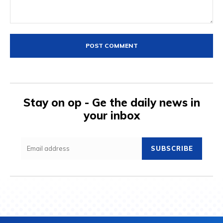
Comment:
Stay on op - Ge the daily news in
your inbox
SUBSCRIBE