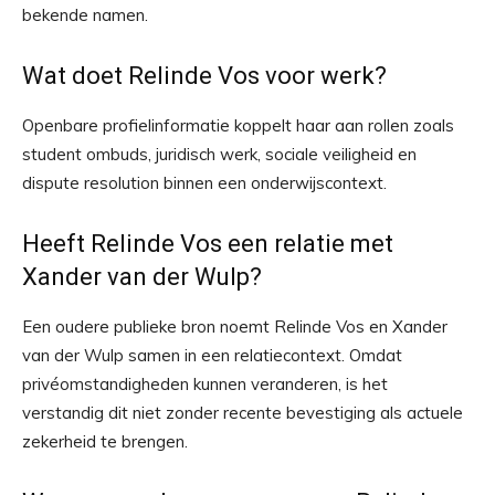
bekende namen.
Wat doet Relinde Vos voor werk?
Openbare profielinformatie koppelt haar aan rollen zoals
student ombuds, juridisch werk, sociale veiligheid en
dispute resolution binnen een onderwijscontext.
Heeft Relinde Vos een relatie met
Xander van der Wulp?
Een oudere publieke bron noemt Relinde Vos en Xander
van der Wulp samen in een relatiecontext. Omdat
privéomstandigheden kunnen veranderen, is het
verstandig dit niet zonder recente bevestiging als actuele
zekerheid te brengen.