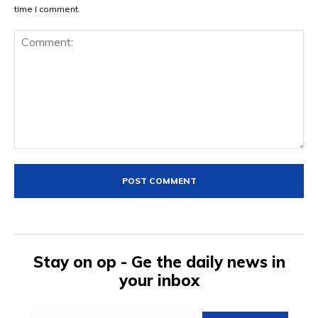
time I comment.
Comment:
Stay on op - Ge the daily news in
your inbox