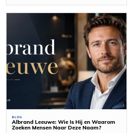
BLOG
Albrand Leeuwe: Wie Is Hij en Waarom
Zoeken Mensen Naar Deze Naam?