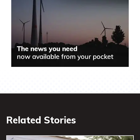
Related Stories