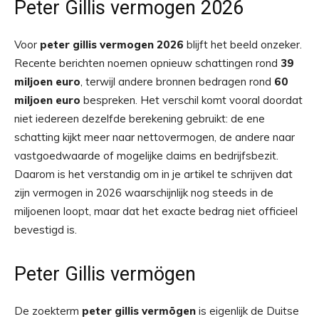
Peter Gillis vermogen 2026
Voor
peter gillis vermogen 2026
blijft het beeld onzeker.
Recente berichten noemen opnieuw schattingen rond
39
miljoen euro
, terwijl andere bronnen bedragen rond
60
miljoen euro
bespreken. Het verschil komt vooral doordat
niet iedereen dezelfde berekening gebruikt: de ene
schatting kijkt meer naar nettovermogen, de andere naar
vastgoedwaarde of mogelijke claims en bedrijfsbezit.
Daarom is het verstandig om in je artikel te schrijven dat
zijn vermogen in 2026 waarschijnlijk nog steeds in de
miljoenen loopt, maar dat het exacte bedrag niet officieel
bevestigd is.
Peter Gillis vermögen
De zoekterm
peter gillis vermögen
is eigenlijk de Duitse