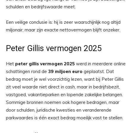
schulden en bedrijfswaarde meet.
Een veilige conclusie is: hij is zeer waarschijnlijk nog altijd
miljonair, maar zijn exacte nettovermogen blijft onzeker.
Peter Gillis vermogen 2025
Het
peter gillis vermogen 2025
werd in meerdere online
schattingen rond de
39 miljoen euro
geplaatst. Dat
bedrag moet je wel voorzichtig lezen, want bij Peter Gillis
zit veel waarde niet direct in cash, maar in bedrijfsbezit,
vastgoed, vakantieparken en lopende zakelijke belangen.
Sommige bronnen noemen ook hogere bedragen, maar
door schulden, juridische kwesties en veranderende
parkwaardes is één exact bedrag moeilijk vast te stellen.