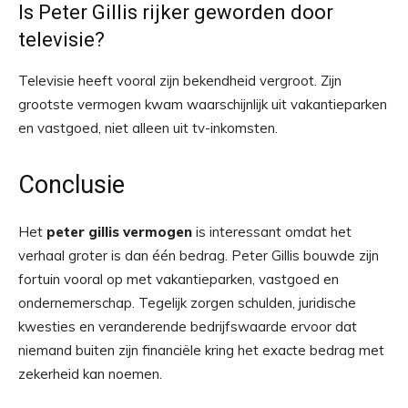
Is Peter Gillis rijker geworden door
televisie?
Televisie heeft vooral zijn bekendheid vergroot. Zijn
grootste vermogen kwam waarschijnlijk uit vakantieparken
en vastgoed, niet alleen uit tv-inkomsten.
Conclusie
Het
peter gillis vermogen
is interessant omdat het
verhaal groter is dan één bedrag. Peter Gillis bouwde zijn
fortuin vooral op met vakantieparken, vastgoed en
ondernemerschap. Tegelijk zorgen schulden, juridische
kwesties en veranderende bedrijfswaarde ervoor dat
niemand buiten zijn financiële kring het exacte bedrag met
zekerheid kan noemen.