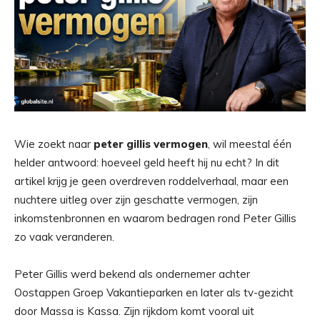
Wie zoekt naar
peter gillis vermogen
, wil meestal één
helder antwoord: hoeveel geld heeft hij nu echt? In dit
artikel krijg je geen overdreven roddelverhaal, maar een
nuchtere uitleg over zijn geschatte vermogen, zijn
inkomstenbronnen en waarom bedragen rond Peter Gillis
zo vaak veranderen.
Peter Gillis werd bekend als ondernemer achter
Oostappen Groep Vakantieparken en later als tv-gezicht
door Massa is Kassa. Zijn rijkdom komt vooral uit