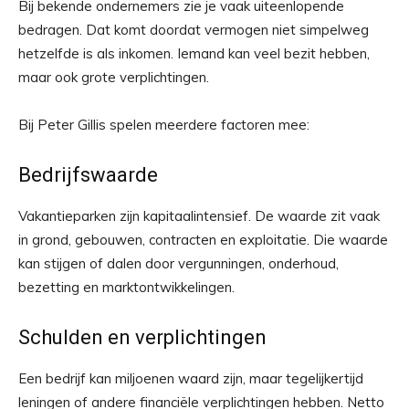
Bij bekende ondernemers zie je vaak uiteenlopende
bedragen. Dat komt doordat vermogen niet simpelweg
hetzelfde is als inkomen. Iemand kan veel bezit hebben,
maar ook grote verplichtingen.
Bij Peter Gillis spelen meerdere factoren mee:
Bedrijfswaarde
Vakantieparken zijn kapitaalintensief. De waarde zit vaak
in grond, gebouwen, contracten en exploitatie. Die waarde
kan stijgen of dalen door vergunningen, onderhoud,
bezetting en marktontwikkelingen.
Schulden en verplichtingen
Een bedrijf kan miljoenen waard zijn, maar tegelijkertijd
leningen of andere financiële verplichtingen hebben. Netto