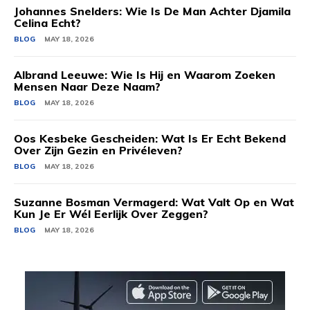
Johannes Snelders: Wie Is De Man Achter Djamila
Celina Echt?
BLOG
MAY 18, 2026
Albrand Leeuwe: Wie Is Hij en Waarom Zoeken
Mensen Naar Deze Naam?
BLOG
MAY 18, 2026
Oos Kesbeke Gescheiden: Wat Is Er Echt Bekend
Over Zijn Gezin en Privéleven?
BLOG
MAY 18, 2026
Suzanne Bosman Vermagerd: Wat Valt Op en Wat
Kun Je Er Wél Eerlijk Over Zeggen?
BLOG
MAY 18, 2026