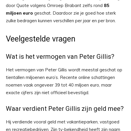
door Quote volgens Omroep Brabant zelfs rond
85
miljoen euro
geschat. Daardoor zie je goed hoe sterk
zulke bedragen kunnen verschillen per jaar en per bron.
Veelgestelde vragen
Wat is het vermogen van Peter Gillis?
Het vermogen van Peter Gillis wordt meestal geschat op
tientallen miljoenen euro’s. Recente online schattingen
noemen vaak ongeveer 39 tot 40 miljoen euro, maar
exacte cijfers zijn niet officieel bevestigd.
Waar verdient Peter Gillis zijn geld mee?
Hij verdiende vooral geld met vakantieparken, vastgoed
en recreatiebedrijven. Zijn tv-bekendheid heeft zijn naam