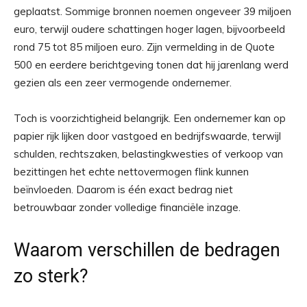
geplaatst. Sommige bronnen noemen ongeveer 39 miljoen
euro, terwijl oudere schattingen hoger lagen, bijvoorbeeld
rond 75 tot 85 miljoen euro. Zijn vermelding in de Quote
500 en eerdere berichtgeving tonen dat hij jarenlang werd
gezien als een zeer vermogende ondernemer.
Toch is voorzichtigheid belangrijk. Een ondernemer kan op
papier rijk lijken door vastgoed en bedrijfswaarde, terwijl
schulden, rechtszaken, belastingkwesties of verkoop van
bezittingen het echte nettovermogen flink kunnen
beïnvloeden. Daarom is één exact bedrag niet
betrouwbaar zonder volledige financiële inzage.
Waarom verschillen de bedragen
zo sterk?