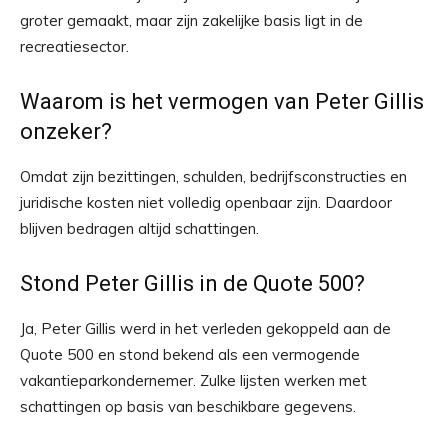
groter gemaakt, maar zijn zakelijke basis ligt in de
recreatiesector.
Waarom is het vermogen van Peter Gillis
onzeker?
Omdat zijn bezittingen, schulden, bedrijfsconstructies en
juridische kosten niet volledig openbaar zijn. Daardoor
blijven bedragen altijd schattingen.
Stond Peter Gillis in de Quote 500?
Ja, Peter Gillis werd in het verleden gekoppeld aan de
Quote 500 en stond bekend als een vermogende
vakantieparkondernemer. Zulke lijsten werken met
schattingen op basis van beschikbare gegevens.