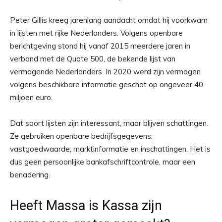
Peter Gillis kreeg jarenlang aandacht omdat hij voorkwam
in lijsten met rijke Nederlanders. Volgens openbare
berichtgeving stond hij vanaf 2015 meerdere jaren in
verband met de Quote 500, de bekende lijst van
vermogende Nederlanders. In 2020 werd zijn vermogen
volgens beschikbare informatie geschat op ongeveer 40
miljoen euro.
Dat soort lijsten zijn interessant, maar blijven schattingen.
Ze gebruiken openbare bedrijfsgegevens,
vastgoedwaarde, marktinformatie en inschattingen. Het is
dus geen persoonlijke bankafschriftcontrole, maar een
benadering.
Heeft Massa is Kassa zijn