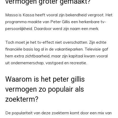
vermogen groter gemaakt?
Massa is Kassa heeft vooral zijn bekendheid vergroot. Het
programma maakte van Peter Gillis een herkenbare tv-
persoonlijkheid. Daardoor werd zijn naam een merk.
Toch moet je het tv-effect niet overschatten. Zijn echte
financiële basis lag al in de vakantieparken. Televisie gaf
hem extra zichtbaarheid, maar zijn kapitaal kwam vooral
uit ondernemerschap, vastgoed en recreatie.
Waarom is het peter gillis
vermogen zo populair als
zoekterm?
De populariteit van deze zoekterm komt door een mix van