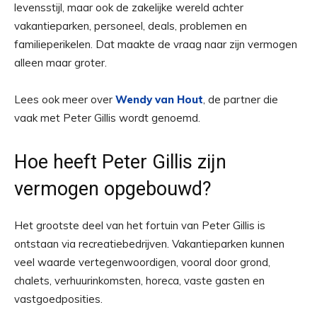
levensstijl, maar ook de zakelijke wereld achter
vakantieparken, personeel, deals, problemen en
familieperikelen. Dat maakte de vraag naar zijn vermogen
alleen maar groter.
Lees ook meer over
Wendy van Hout
, de partner die
vaak met Peter Gillis wordt genoemd.
Hoe heeft Peter Gillis zijn
vermogen opgebouwd?
Het grootste deel van het fortuin van Peter Gillis is
ontstaan via recreatiebedrijven. Vakantieparken kunnen
veel waarde vertegenwoordigen, vooral door grond,
chalets, verhuurinkomsten, horeca, vaste gasten en
vastgoedposities.