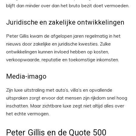
blijft dan minder over dan het bruto bezit doet vermoeden.
Juridische en zakelijke ontwikkelingen
Peter Gillis kwam de afgelopen jaren regelmatig in het
nieuws door zakelijke en juridische kwesties. Zulke
ontwikkelingen kunnen invloed hebben op kosten,
verkoopwaarde, reputatie en toekomstige inkomsten.
Media-imago
Zijn luxe uitstraling met auto’s, villa’s en opvallende
uitspraken zorgt ervoor dat mensen zijn rijkdom snel hoog
inschatten. Maar zichtbare luxe zegt niet altijd alles over
het echte vermogen.
Peter Gillis en de Quote 500