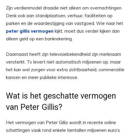
Zijn verdienmodel draaide niet alleen om overnachtingen.
Denk ook aan standplaatsen, verhuur, faciliteiten op
parken en de waardestijging van vastgoed. Wie naar het
peter gillis vermogen
kijkt, moet dus verder kijken dan
alleen geld op een bankrekening.
Daarnaast heeft zijn televisiebekendheid zijn merknaam
versterkt. Tv levert niet automatisch miljoenen op, maar
het kan wel zorgen voor extra zichtbaarheid, commerciële
kansen en meer publieke interesse.
Wat is het geschatte vermogen
van Peter Gillis?
Het vermogen van Peter Gillis wordt in recente online
schattingen vaak rond enkele tientallen miljoenen euro’s